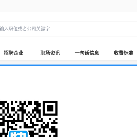
招聘企业
职场资讯
一句话信息
收费标准