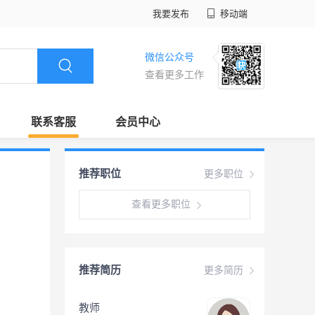
我要发布
移动端
微信公众号
查看更多工作
联系客服
会员中心
推荐职位
更多职位
查看更多职位
推荐简历
更多简历
教师