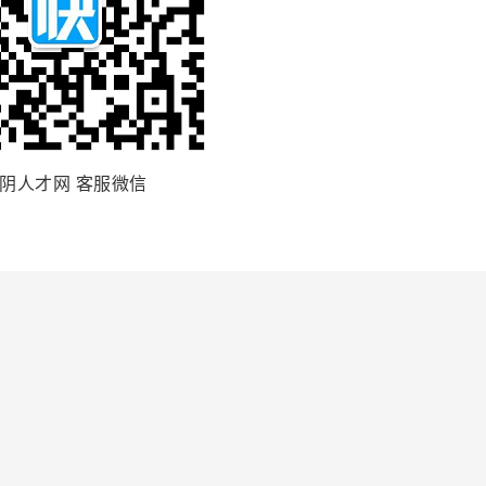
阴人才网 客服微信