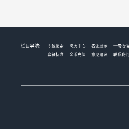
栏目导航:
职位搜索
简历中心
名企展示
一句话
套餐标准
金币充值
意见建议
联系我