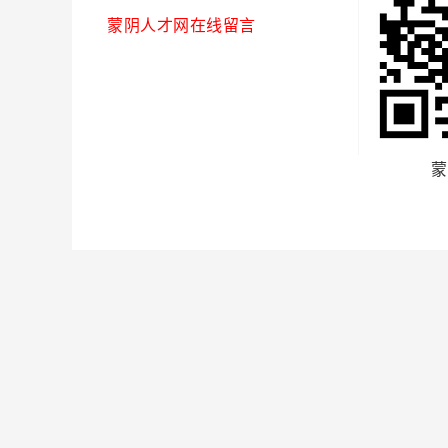
蒙阴人才网在线留言
蒙