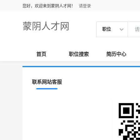
您好，欢迎来到蒙阴人才网！
请登录
蒙阴人才网
职位
首页
职位搜索
简历中心
联系网站客服