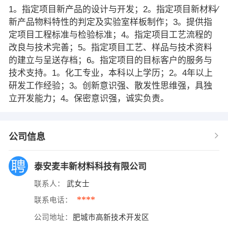
1。指定项目新产品的设计与开发；2。指定项目新材料∕
新产品物料特性的判定及实验室样板制作；3。提供指
定项目工程标准与检验标准；4。指定项目工艺流程的
改良与技术完善；5。指定项目工艺、样品与技术资料
的建立与呈送存档；6。指定项目的目标客户的服务与
技术支持。1。化工专业，本科以上学历；2。4年以上
研发工作经验；3。创新意识强、散发性思维强，具独
立开发能力；4。保密意识强，诚实负责。
公司信息
泰安麦丰新材料科技有限公司
联系人：
武女士
****
联系电话：
公司地址：
肥城市高新技术开发区