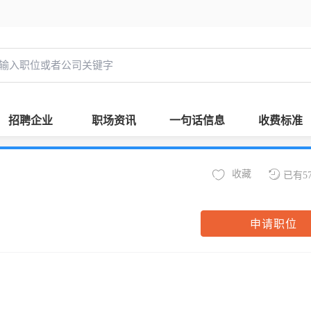
招聘企业
职场资讯
一句话信息
收费标准
收藏
已有5
申请职位