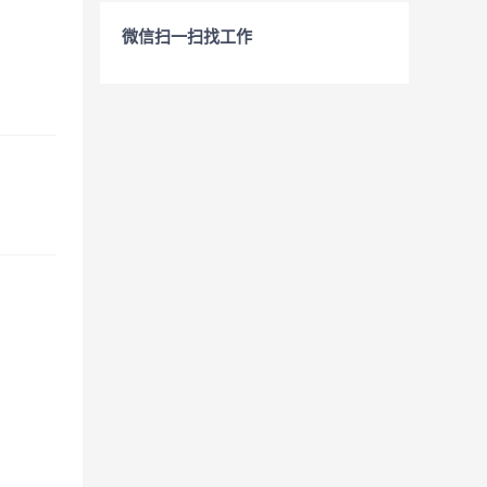
微信扫一扫找工作