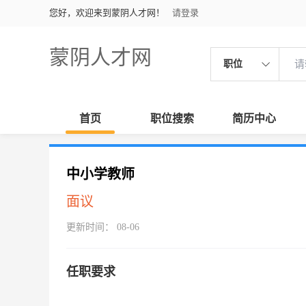
您好，欢迎来到蒙阴人才网！
请登录
蒙阴人才网
职位
首页
职位搜索
简历中心
中小学教师
面议
更新时间： 08-06
任职要求