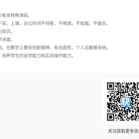
历者发特殊津贴。
下班，上课、办公时间不待客，不喝酒，不吸烟，不娱乐。
化知识。
学进度。
案。在教学上要有创新精神，有创造性，个人见解被采纳。
，培养学生的自学能力和实验操作能力。
！
关注获取更多信