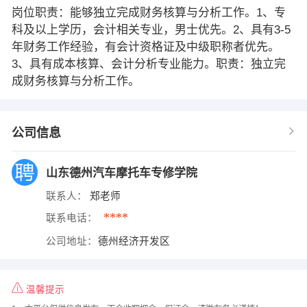
岗位职责：能够独立完成财务核算与分析工作。1、专
科及以上学历，会计相关专业，男士优先。2、具有3-5
年财务工作经验，有会计资格证及中级职称者优先。
3、具有成本核算、会计分析专业能力。职责：独立完
成财务核算与分析工作。
公司信息
山东德州汽车摩托车专修学院
联系人：
郑老师
****
联系电话：
公司地址：
德州经济开发区
温馨提示