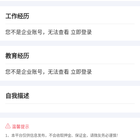
工作经历
您不是企业账号，无法查看
立即登录
教育经历
您不是企业账号，无法查看
立即登录
自我描述
温馨提示
1、本平台仅供信息发布，不会收取押金、保证金，请微友务必谨慎！